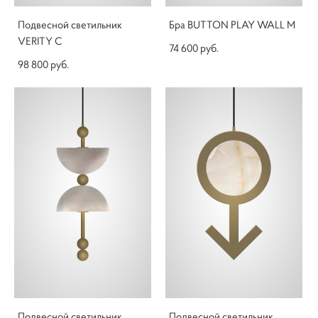
Подвесной светильник
Бра BUTTON PLAY WALL M
VERITY C
74 600 pуб.
98 800 pуб.
Подвесной светильник
Подвесной светильник