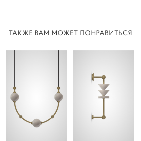
ТАКЖЕ ВАМ МОЖЕТ ПОНРАВИТЬСЯ