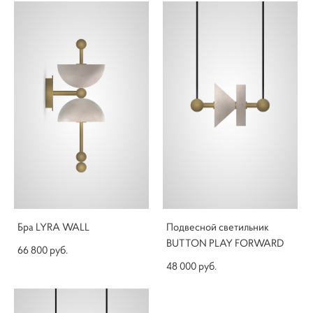
Бра LYRA WALL
Подвесной светильник
BUTTON PLAY FORWARD
66 800 pуб.
48 000 pуб.