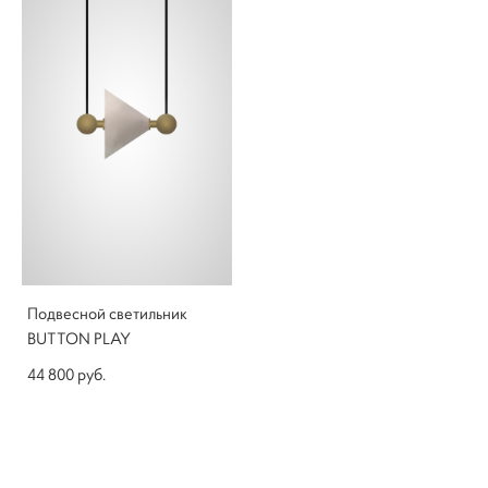
Подвесной светильник
BUTTON PLAY
44 800 pуб.