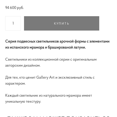
94 600 pуб.
КУПИТЬ
Серия подвесных светильников арочной формы с элементами
из испанского мрамора и брашированой латуни.
Светильники из коллекционной серии с оригинальным
авторским дизайном.
Для тех, кто ценит Gallery Art и эксклюзивный стиль с
характером.
Каждый светильник из натурального мрамора имеет
уникальную текстуру.